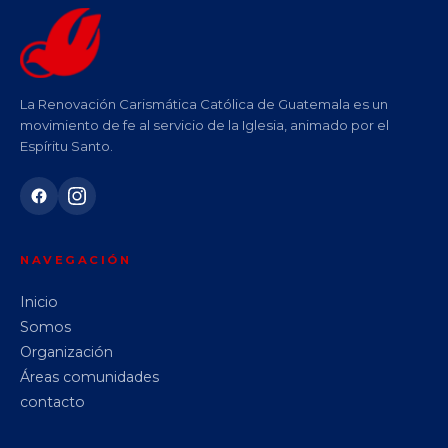
La Renovación Carismática Católica de Guatemala es un
movimiento de fe al servicio de la Iglesia, animado por el
Espíritu Santo.
NAVEGACIÓN
Inicio
Somos
Organización
Áreas comunidades
contacto