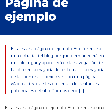
Página de
ejemplo
Esta es una página de ejemplo. Es diferente a
una entrada del blog porque permanecerá en
un solo lugar y aparecerá en la navegación de
tu sitio (en la mayoría de los temas). La mayoría
de las personas comienzan con una página
«Acerca de» que les presenta a los visitantes
potenciales del sitio. Podrías decir […]
Esta es una página de ejemplo. Es diferente a una