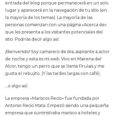
entrada del blog porque permanecerá en un solo
lugar y aparecerá en la navegación de tu sitio (en
la mayoría de los temas). La mayoría de las
personas comienzan con una página «Acerca de»
que les presenta a los visitantes potenciales del
sitio. Podrías decir algo así:
¡Bienvenido! Soy camarero de día, aspirante a actor
de noche y esta es mi web. Vivo en Mairena del
Alcor, tengo un perro que se llama Firulais y me
gusta el rebujito. (Y las tardes largas con café).
…o algo así:
La empresa «Mariscos Recio» fue fundada por
Antonio Recio Mata. Empezó siendo una pequeña
empresa que suministraba marisco a hoteles y