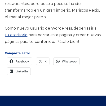
restaurantes, pero poco a poco se ha ido
transformando en un gran imperio. Mariscos Recio,
el mar al mejor precio.
Como nuevo usuario de WordPress, deberías ir a
tu escritorio
para borrar esta página y crear nuevas
páginas para tu contenido. ¡Pásalo bien!
Comparte esto:
Facebook
X
WhatsApp
LinkedIn