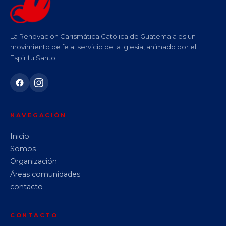
La Renovación Carismática Católica de Guatemala es un
movimiento de fe al servicio de la Iglesia, animado por el
Espíritu Santo.
NAVEGACIÓN
Inicio
Somos
Organización
Áreas comunidades
contacto
CONTACTO