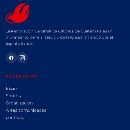
La Renovación Carismática Católica de Guatemala es un
movimiento de fe al servicio de la Iglesia, animado por el
Espíritu Santo.
NAVEGACIÓN
Inicio
Somos
Organización
Áreas comunidades
contacto