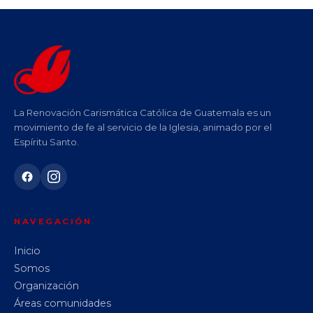
La Renovación Carismática Católica de Guatemala es un
movimiento de fe al servicio de la Iglesia, animado por el
Espíritu Santo.
NAVEGACIÓN
Inicio
Somos
Organización
Áreas comunidades